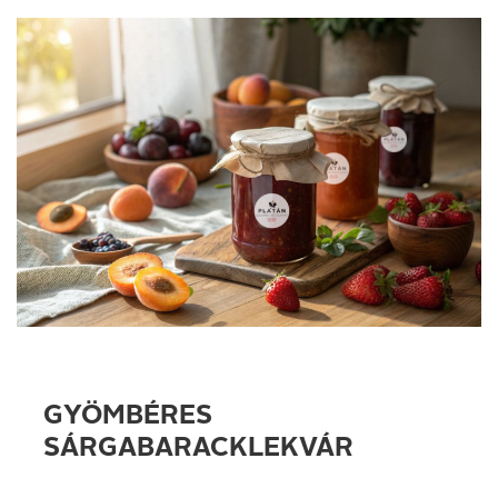
GYÖMBÉRES
SÁRGABARACKLEKVÁR