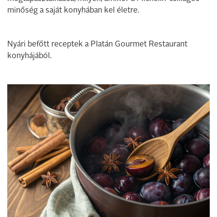
minőség a saját konyhában kel életre.
Nyári befőtt receptek a Platán Gourmet Restaurant
konyhájából.