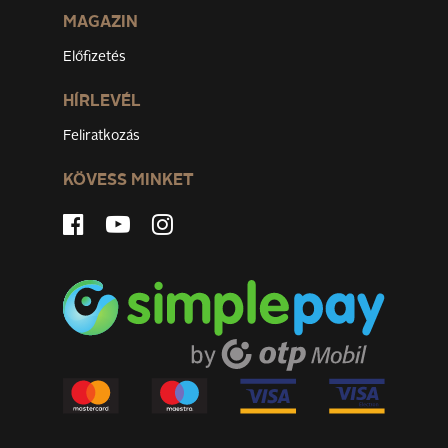
MAGAZIN
Előfizetés
HÍRLEVÉL
Feliratkozás
KÖVESS MINKET