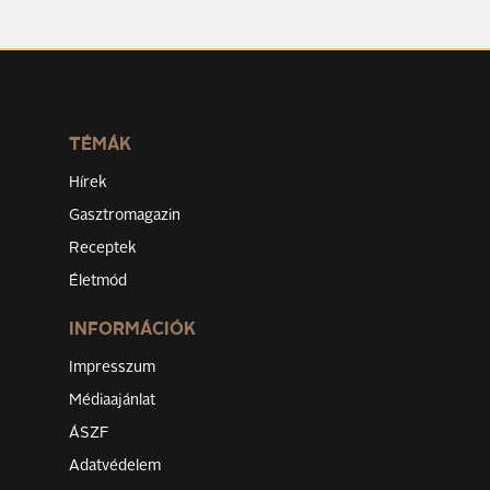
TÉMÁK
Hírek
Gasztromagazin
Receptek
Életmód
INFORMÁCIÓK
Impresszum
Médiaajánlat
ÁSZF
Adatvédelem