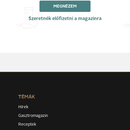
MEGNÉZEM
Szeretnék előfizetni a magazinra
TÉMÁK
Hírek
Gasztromagazin
Receptek