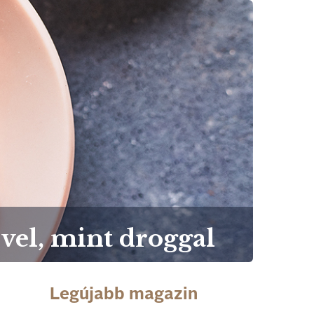
vel, mint droggal
Legújabb magazin