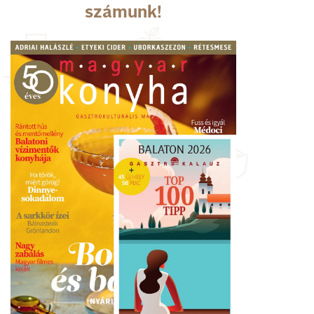
számunk!