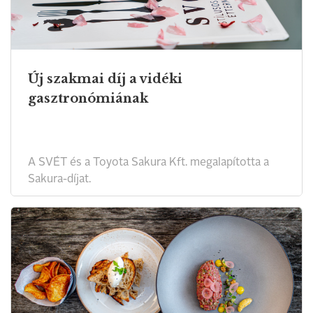
Új szakmai díj a vidéki
gasztronómiának
A SVÉT és a Toyota Sakura Kft. megalapította a
Sakura-díjat.