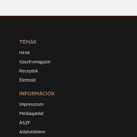
TÉMÁK
Hírek
Gasztromagazin
Receptek
Életmód
INFORMÁCIÓK
Impresszum
Médiaajánlat
ÁSZF
Adatvédelem