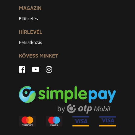
MAGAZIN
Előfizetés
HÍRLEVÉL
Feliratkozás
KÖVESS MINKET