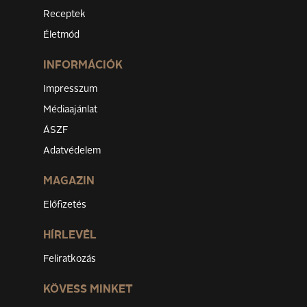
Receptek
Életmód
INFORMÁCIÓK
Impresszum
Médiaajánlat
ÁSZF
Adatvédelem
MAGAZIN
Előfizetés
HÍRLEVÉL
Feliratkozás
KÖVESS MINKET