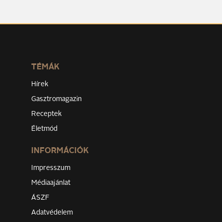
TÉMÁK
Hírek
Gasztromagazin
Receptek
Életmód
INFORMÁCIÓK
Impresszum
Médiaajánlat
ÁSZF
Adatvédelem