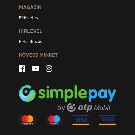
MAGAZIN
Előfizetés
HÍRLEVÉL
Feliratkozás
KÖVESS MINKET