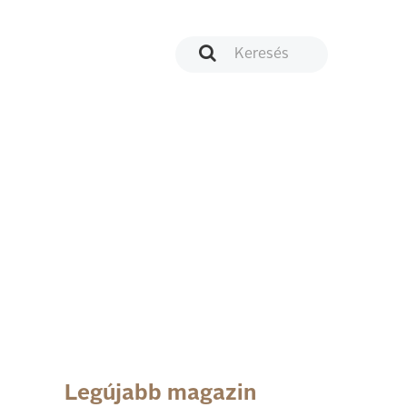
Legújabb magazin