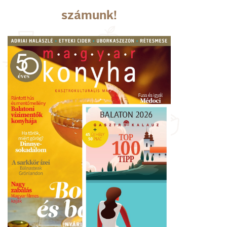
számunk!