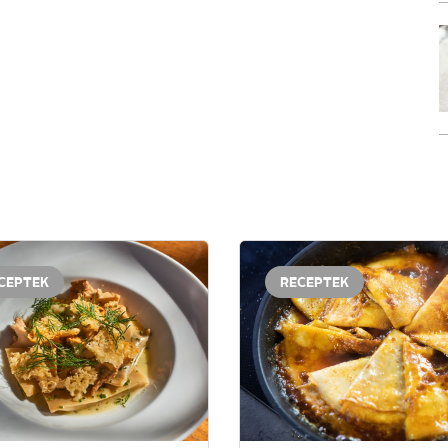
CEPTEK
RECEPTEK