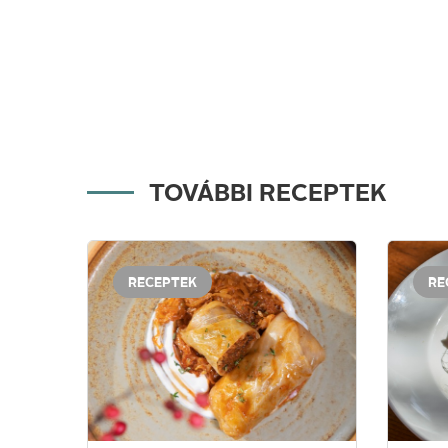
TOVÁBBI RECEPTEK
RECEPTEK
RE