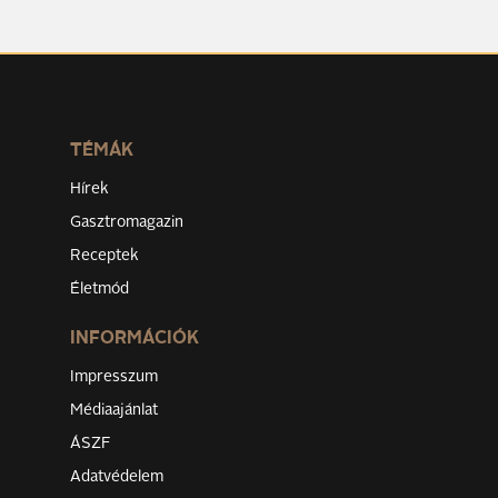
TÉMÁK
Hírek
Gasztromagazin
Receptek
Életmód
INFORMÁCIÓK
Impresszum
Médiaajánlat
ÁSZF
Adatvédelem