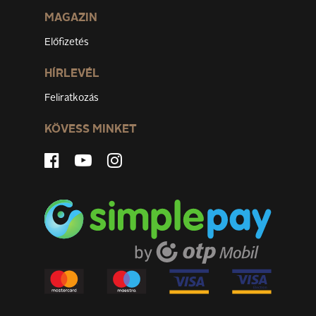
MAGAZIN
Előfizetés
HÍRLEVÉL
Feliratkozás
KÖVESS MINKET