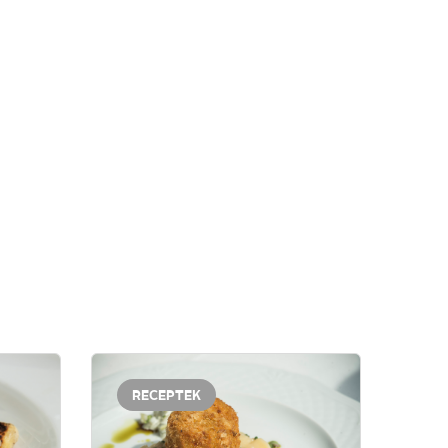
RECEPTEK