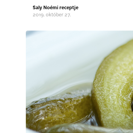
Saly Noémi receptje
2019. október 27.