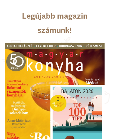
Legújabb magazin
számunk!