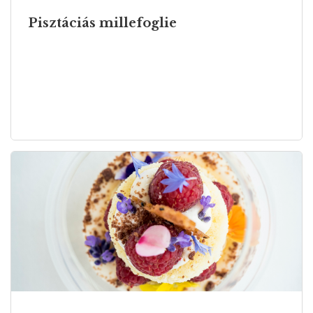
Pisztáciás millefoglie