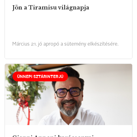
Jön a Tiramisu világnapja
Március 21. jó apropó a sütemény elkészítésére.
ÜNNEPI SZTÁRINTERJÚ