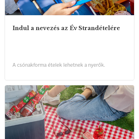
Indul a nevezés az Év Strandételére
A csónakforma ételek lehetnek a nyerők.