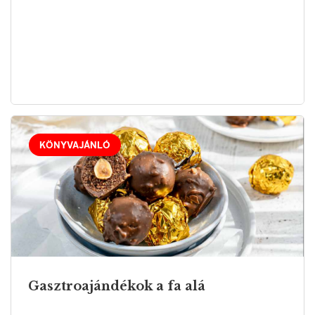
KÖNYVAJÁNLÓ
Gasztroajándékok a fa alá