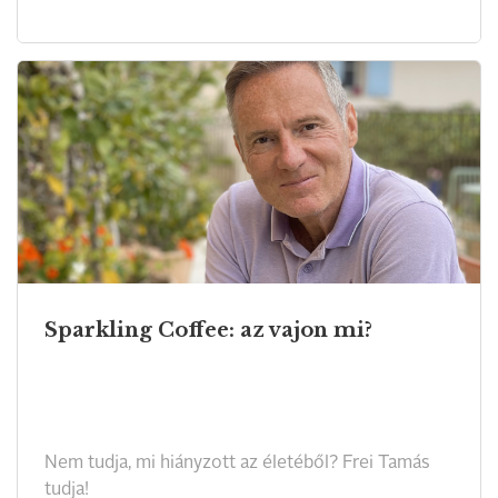
Sparkling Coffee: az vajon mi?
Nem tudja, mi hiányzott az életéből? Frei Tamás
tudja!