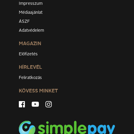
Impresszum
Médiaajánlat
ÁSZF
Adatvédelem
MAGAZIN
Előfizetés
HÍRLEVÉL
Feliratkozás
KÖVESS MINKET