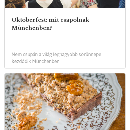
Oktoberfest: mit csapolnak
Münchenben?
Nem csupán a világ legnagyobb sörünnepe
kezdődik Münchenben.