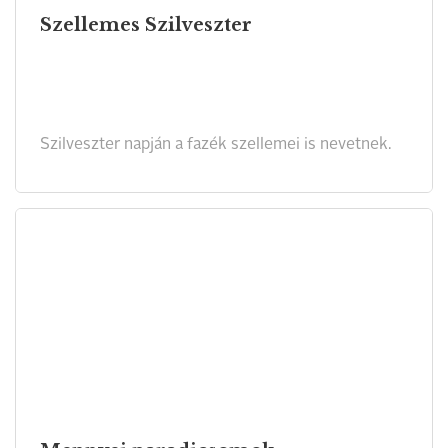
Szellemes Szilveszter
Szilveszter napján a fazék szellemei is nevetnek.