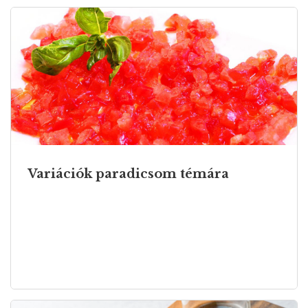
Variációk paradicsom témára