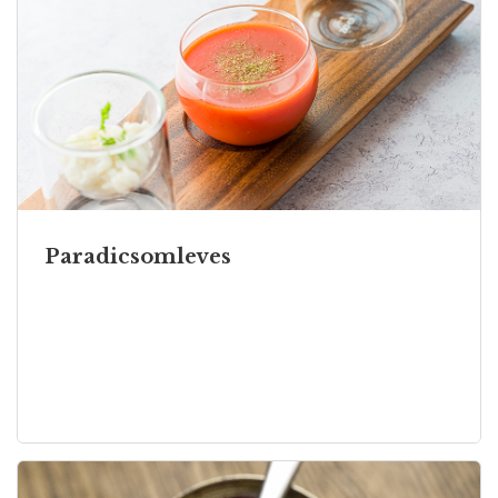
Paradicsomleves