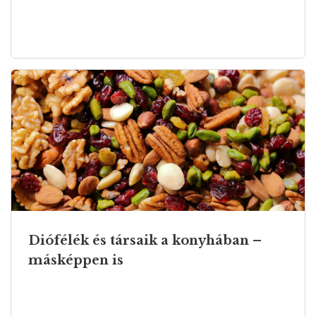
Diófélék és társaik a konyhában –
másképpen is