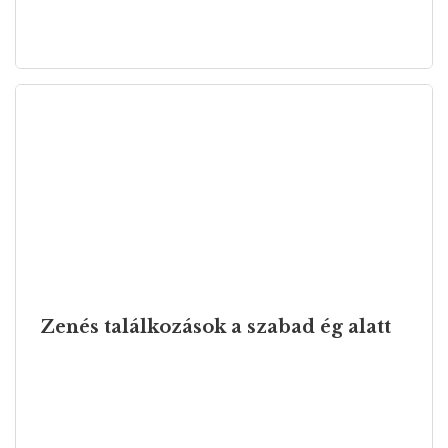
Zenés találkozások a szabad ég alatt