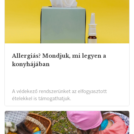
Allergiás? Mondjuk, mi legyen a
konyhájában
A védekező rendszerünket az elfogyasztott
ételekkel is támogathatjuk.