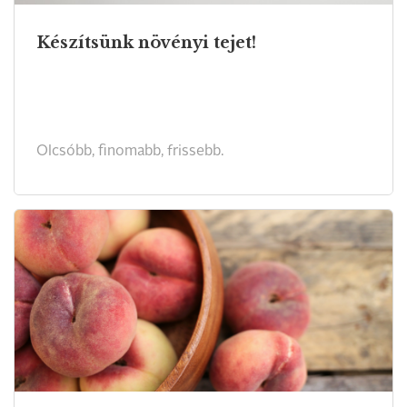
Készítsünk növényi tejet!
Olcsóbb, finomabb, frissebb.