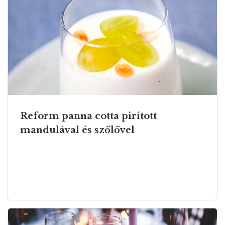
Reform panna cotta pirított
mandulával és szőlővel