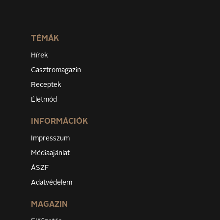
TÉMÁK
Hírek
Gasztromagazin
Receptek
Életmód
INFORMÁCIÓK
Impresszum
Médiaajánlat
ÁSZF
Adatvédelem
MAGAZIN