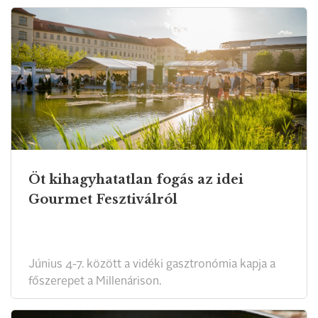
Öt kihagyhatatlan fogás az idei
Gourmet Fesztiválról
Június 4-7. között a vidéki gasztronómia kapja a
főszerepet a Millenárison.