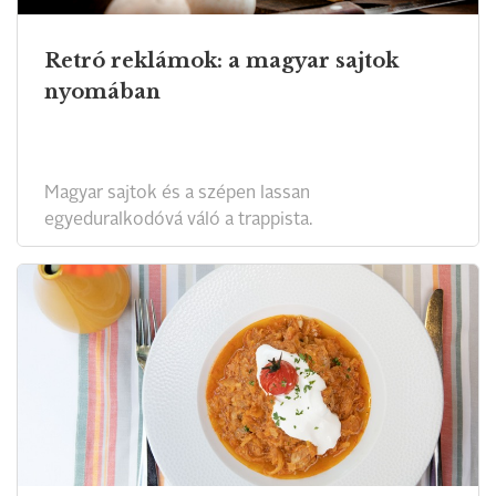
Retró reklámok: a magyar sajtok
nyomában
Magyar sajtok és a szépen lassan
egyeduralkodóvá váló a trappista.