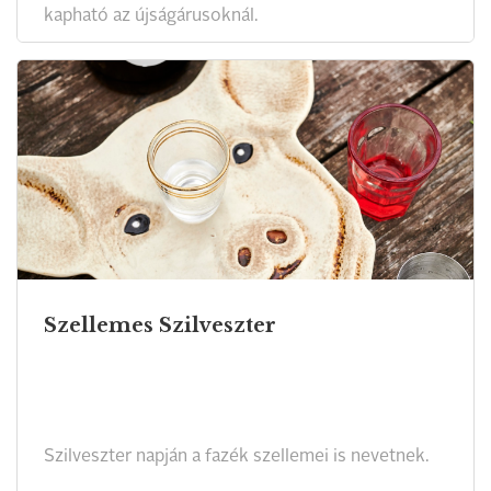
kapható az újságárusoknál.
Szellemes Szilveszter
Szilveszter napján a fazék szellemei is nevetnek.