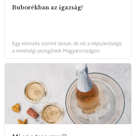
Buborékban az igazság?
Egy elemzés szerint lassan, de nő a népszerűsége
a minőségi pezsgőnek Magyarországon.