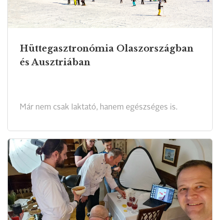
Hüttegasztronómia Olaszországban
és Ausztriában
Már nem csak laktató, hanem egészséges is.