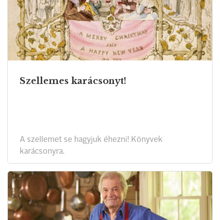
Szellemes karácsonyt!
A szellemet se hagyjuk éhezni! Könyvek
karácsonyra.