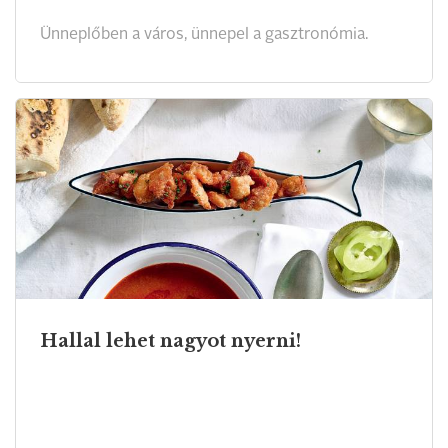
Ünneplőben a város, ünnepel a gasztronómia.
Hallal lehet nagyot nyerni!